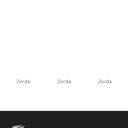
Zerda
Zerda
Zerda